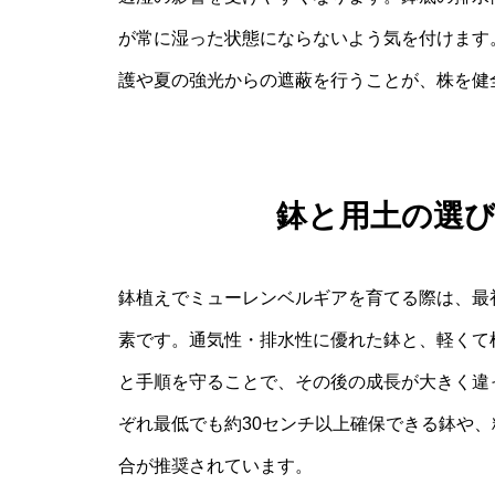
が常に湿った状態にならないよう気を付けます
護や夏の強光からの遮蔽を行うことが、株を健
鉢と用土の選
鉢植えでミューレンベルギアを育てる際は、最
素です。通気性・排水性に優れた鉢と、軽くて
と手順を守ることで、その後の成長が大きく違
ぞれ最低でも約30センチ以上確保できる鉢や
合が推奨されています。