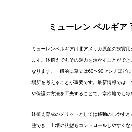
ミューレン ベルギア
ミューレンベルギアは北アメリカ原産の観賞用
ます。鉢植えでもその魅力を活かすことができ
なります。一般的に草丈は60〜90センチほど
場所を考えることが重要です。最新情報では、
や保護の方法を工夫することで、寒冷地でも毎
鉢植え育成のメリットとしては移動のしやすさ
整でき、土壌の状態もコントロールしやすくな