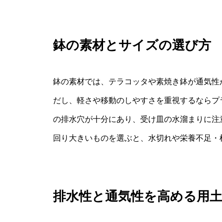
鉢の素材とサイズの選び方
鉢の素材では、テラコッタや素焼き鉢が通気性
だし、軽さや移動のしやすさを重視するならプ
の排水穴が十分にあり、受け皿の水溜まりに注
回り大きいものを選ぶと、水切れや栄養不足・
排水性と通気性を高める用