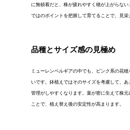
に無頓着だと、株が疲れやすく穂が上がらない
ではのポイントを把握して育てることで、見栄
品種とサイズ感の見極め
ミューレンベルギアの中でも、ピンク系の花穂を
いです。鉢植えではそのサイズを考慮して、あ
管理がしやすくなります。葉が密に生えて株元
ことで、植え替え後の安定性が高まります。