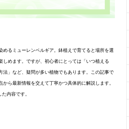
染めるミューレンベルギア。鉢植えで育てると場所を選
楽しめます。ですが、初心者にとっては「いつ植える
方法」など、疑問が多い植物でもあります。この記事で
点から最新情報を交えて丁寧かつ具体的に解説します。
した内容です。