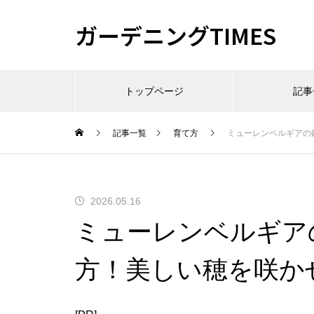
ガーデニングTIMES
トップページ
記事
記事一覧
育て方
ミューレンベルギアの
2026.05.16
ミューレンベルギア
方！美しい穂を咲か