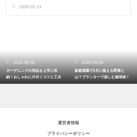
2026.05.13
2026.08.06
2026.08.05
ガーデニングの用品を上手に収
家庭菜園で5月に植える野菜と
納！おしゃれに片付くコツと工夫
は？プランターで楽しむ栽培術！
運営者情報
プライバシーポリシー