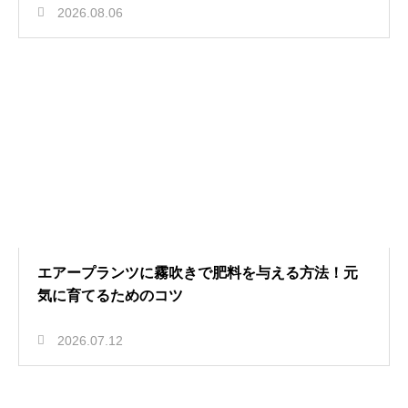
2026.08.06
エアープランツに霧吹きで肥料を与える方法！元
気に育てるためのコツ
2026.07.12