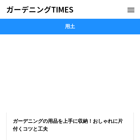
ガーデニングTIMES
用土
ガーデニングの用品を上手に収納！おしゃれに片
付くコツと工夫