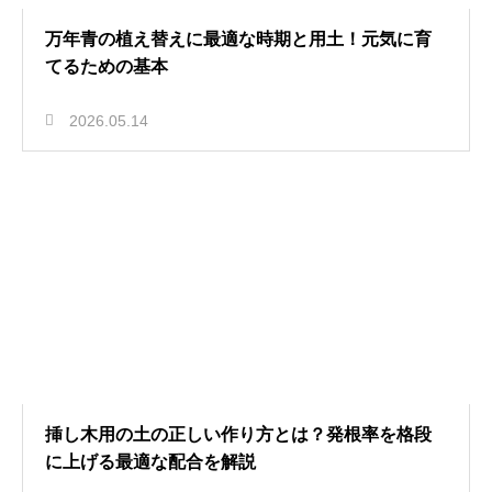
万年青の植え替えに最適な時期と用土！元気に育
てるための基本
2026.05.14
挿し木用の土の正しい作り方とは？発根率を格段
に上げる最適な配合を解説