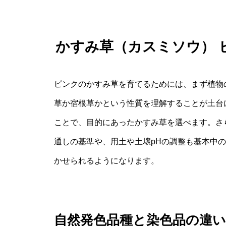
かすみ草（カスミソウ） 
ピンクのかすみ草を育てるためには、まず植物
草か宿根草かという性質を理解することが土台
ことで、目的にあったかすみ草を選べます。さ
通しの基準や、用土や土壌pHの調整も基本中
かせられるようになります。
自然発色品種と染色品の違い