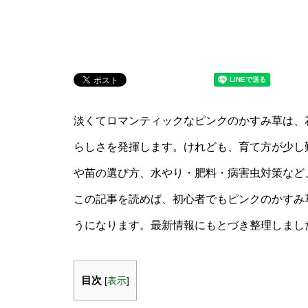
淡くてロマンティックなピンクのかすみ草は、
らしさを発揮します。けれども、育て方が少し
や苗の選び方、水やり・肥料・病害虫対策など
この記事を読めば、初心者でもピンクのかすみ
うになります。最新情報にもとづき整理しまし
目次
[
表示
]