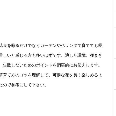
花束を彩るだけでなくガーデンやベランダで育てても愛
難しいと感じる方も多いはずです。適した環境、種まき
、失敗しないためのポイントを網羅的にお伝えします。
草育て方のコツを理解して、可憐な花を長く楽しめるよ
たので参考にして下さい。