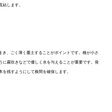
直結します。
まき、ごく薄く覆土することがポイントです。種が小さ
うに霧吹きなどで優しく水を与えることが重要です。発
本を残すようにして株間を確保します。