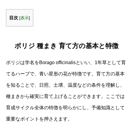
目次
[
表示
]
ボリジ 種まき 育て方の基本と特徴
ボリジは学名をBorago officinalisといい、1年草として育
てるハーブで、青い星形の花が特徴です。育て方の基本
を知ることで、日照、土壌、温度などの条件を理解し、
種まきから確実に育て上げることができます。ここでは
育成サイクル全体の特徴を明らかにし、予備知識として
重要なポイントを押さえます。