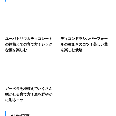
ユーパトリウムチョコレート
ディコンドラシルバーフォー
の鉢植えでの育て方！シック
ルの種まきのコツ！美しい葉
な葉を楽しむ
を楽しむ栽培
ガーベラを地植えでたくさん
咲かせる育て方！庭を鮮やか
に彩るコツ