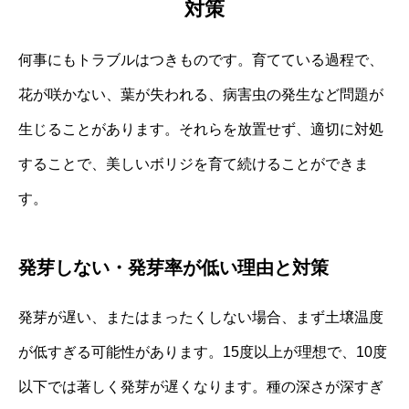
対策
何事にもトラブルはつきものです。育てている過程で、
花が咲かない、葉が失われる、病害虫の発生など問題が
生じることがあります。それらを放置せず、適切に対処
することで、美しいボリジを育て続けることができま
す。
発芽しない・発芽率が低い理由と対策
発芽が遅い、またはまったくしない場合、まず土壌温度
が低すぎる可能性があります。15度以上が理想で、10度
以下では著しく発芽が遅くなります。種の深さが深すぎ