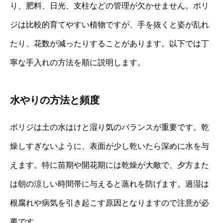
り、肥料、日光、支柱などの管理が欠かせません。ボリ
ジは比較的育てやすい植物ですが、手を抜くと姿が乱れ
たり、花数が減ったりすることがあります。以下では丁
寧な手入れの方法を順に説明します。
水やりの方法と頻度
ボリジは土の水はけと湿り気のバランスが重要です。乾
燥しすぎないように、表面が少し乾いたら深めに水を与
えます。特に苗期や開花期には乾燥が大敵で、夕方また
は朝の涼しい時間帯に与えると蒸れを防げます。過湿は
根腐れや病気を引き起こす原因となりますので注意が必
要です。