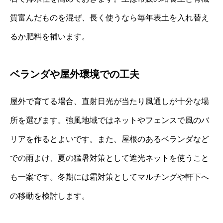
質富んだものを混ぜ、長く使うなら毎年表土を入れ替え
るか肥料を補います。
ベランダや屋外環境での工夫
屋外で育てる場合、直射日光が当たり風通しが十分な場
所を選びます。強風地域ではネットやフェンスで風のバ
リアを作るとよいです。また、屋根のあるベランダなど
での雨よけ、夏の猛暑対策として遮光ネットを使うこと
も一案です。冬期には霜対策としてマルチングや軒下へ
の移動を検討します。