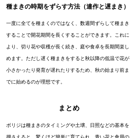
種まきの時期をずらす方法（連作と遅まき）
一度に全てを種まくのではなく、数週間ずらして種まき
することで開花期間を長くすることができます。これに
より、切り花や収穫が長く続き、庭や食卓を長期間楽し
めます。ただし遅く種まきをすると秋以降の低温で花が
小さかったり発育が遅れたりするため、秋の始まり前ま
でに始めるのが理想です。
まとめ
ボリジは種まきのタイミングや土壌、日照などの基本を
押さえると、驚くほど簡単に育てられ、青い花と食用の