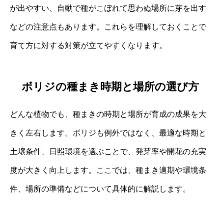
が出やすい、自動で種がこぼれて思わぬ場所に芽を出す
などの注意点もあります。これらを理解しておくことで
育て方に対する対策が立てやすくなります。
ボリジの種まき時期と場所の選び方
どんな植物でも、種まきの時期と場所が育成の成果を大
きく左右します。ボリジも例外ではなく、最適な時期と
土壌条件、日照環境を選ぶことで、発芽率や開花の充実
度が大きく向上します。ここでは、種まき適期や環境条
件、場所の準備などについて具体的に解説します。