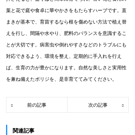
葉と花で庭や食卓に華やかさをもたらすハーブです。直
まきが基本で、育苗するなら根を傷めない方法で植え替
えを行し、間隔や水やり、肥料のバランスを意識するこ
とが大切です。病害虫や倒れやすさなどのトラブルにも
対応できるよう、環境を整え、定期的に手入れを行え
ば、生育の力が豊かになります。自然な美しさと実用性
を兼ね備えたボリジを、是非育ててみてください。
前の記事
次の記事
関連記事