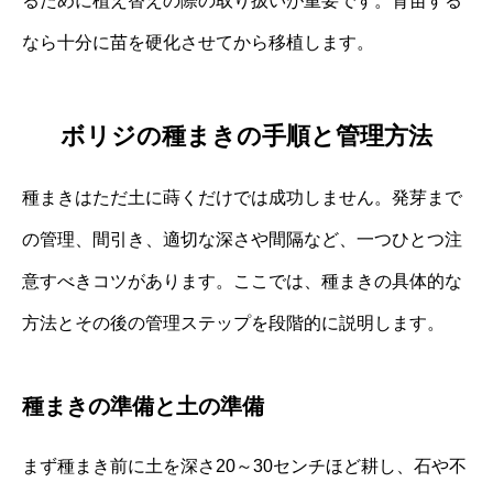
るために植え替えの際の取り扱いが重要です。育苗する
なら十分に苗を硬化させてから移植します。
ボリジの種まきの手順と管理方法
種まきはただ土に蒔くだけでは成功しません。発芽まで
の管理、間引き、適切な深さや間隔など、一つひとつ注
意すべきコツがあります。ここでは、種まきの具体的な
方法とその後の管理ステップを段階的に説明します。
種まきの準備と土の準備
まず種まき前に土を深さ20～30センチほど耕し、石や不