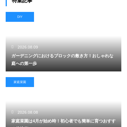
特集記事
DIY
2026.08.09
ガーデニングにおけるブロックの敷き方！おしゃれな
庭への第一歩
家庭菜園
2026.08.08
家庭菜園は4月が始め時！初心者でも簡単に育つおすす