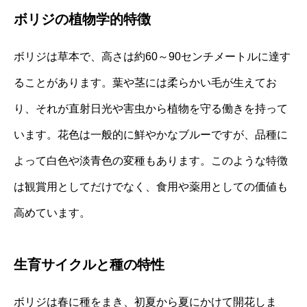
ボリジの植物学的特徴
ボリジは草本で、高さは約60～90センチメートルに達す
ることがあります。葉や茎には柔らかい毛が生えてお
り、それが直射日光や害虫から植物を守る働きを持って
います。花色は一般的に鮮やかなブルーですが、品種に
よって白色や淡青色の変種もあります。このような特徴
は観賞用としてだけでなく、食用や薬用としての価値も
高めています。
生育サイクルと種の特性
ボリジは春に種をまき、初夏から夏にかけて開花しま