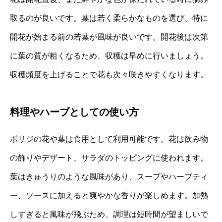
取るのが良いです。葉は若く柔らかなものを選び、特に
開花が始まる前の若葉が風味が良いです。開花後は次第
に葉の質が粗くなるため、収穫は早めに行いましょう。
収穫頻度を上げることで花も次々咲きやすくなります。
料理やハーブとしての使い方
ボリジの花や葉は食用として利用可能です。花は飲み物
の飾りやデザート、サラダのトッピングに使われます。
葉はきゅうりのような風味があり、スープやハーブティ
ー、ソースに加えると爽やかな香りが楽しめます。加熱
しすぎると風味が飛ぶため、調理は短時間が望ましいで