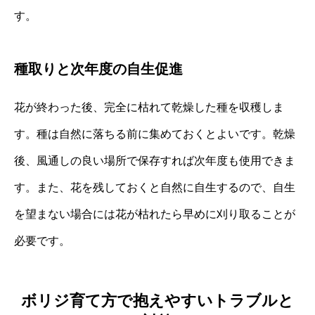
す。
種取りと次年度の自生促進
花が終わった後、完全に枯れて乾燥した種を収穫しま
す。種は自然に落ちる前に集めておくとよいです。乾燥
後、風通しの良い場所で保存すれば次年度も使用できま
す。また、花を残しておくと自然に自生するので、自生
を望まない場合には花が枯れたら早めに刈り取ることが
必要です。
ボリジ育て方で抱えやすいトラブルと