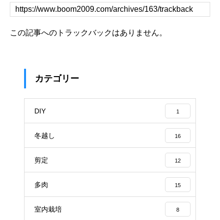
この記事へのトラックバックはありません。
カテゴリー
DIY
1
冬越し
16
剪定
12
多肉
15
室内栽培
8