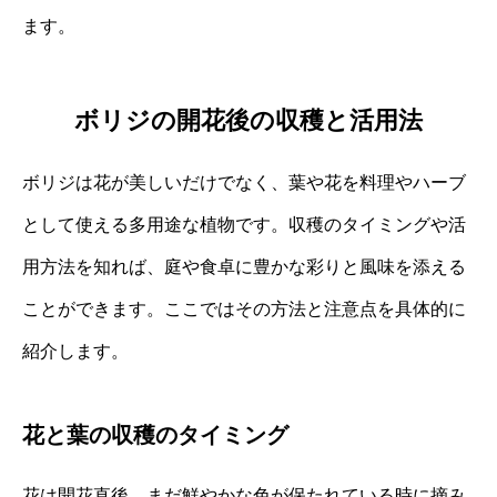
ます。
ボリジの開花後の収穫と活用法
ボリジは花が美しいだけでなく、葉や花を料理やハーブ
として使える多用途な植物です。収穫のタイミングや活
用方法を知れば、庭や食卓に豊かな彩りと風味を添える
ことができます。ここではその方法と注意点を具体的に
紹介します。
花と葉の収穫のタイミング
花は開花直後、まだ鮮やかな色が保たれている時に摘み