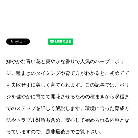
鮮やかな青い花と爽やかな香りで人気のハーブ、ボリ
ジ。種まきのタイミングや育て方がわかると、初めてで
も失敗せずに美しく育てられます。この記事では、ボリ
ジを健やかに育てて開花させるための種まきから収穫ま
でのステップを詳しく解説します。環境に合った育成方
法やトラブル対策も含め、安心して始められる内容とな
っていますので、是非最後までご覧下さい。