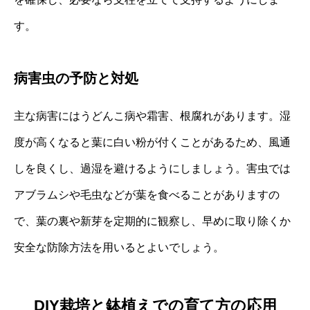
す。
病害虫の予防と対処
主な病害にはうどんこ病や霜害、根腐れがあります。湿
度が高くなると葉に白い粉が付くことがあるため、風通
しを良くし、過湿を避けるようにしましょう。害虫では
アブラムシや毛虫などが葉を食べることがありますの
で、葉の裏や新芽を定期的に観察し、早めに取り除くか
安全な防除方法を用いるとよいでしょう。
DIY栽培と鉢植えでの育て方の応用