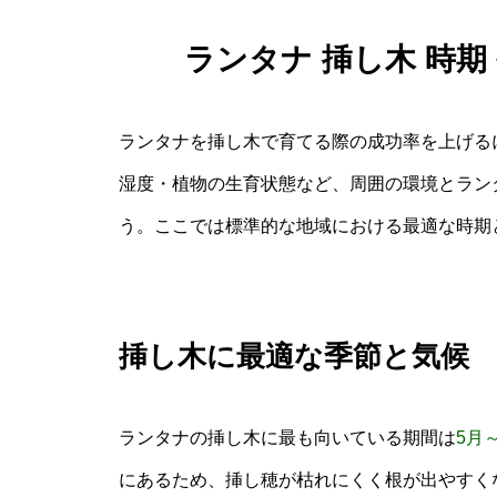
ランタナ 挿し木 時
ランタナを挿し木で育てる際の成功率を上げる
湿度・植物の生育状態など、周囲の環境とラン
う。ここでは標準的な地域における最適な時期
挿し木に最適な季節と気候
ランタナの挿し木に最も向いている期間は
5月
にあるため、挿し穂が枯れにくく根が出やすく