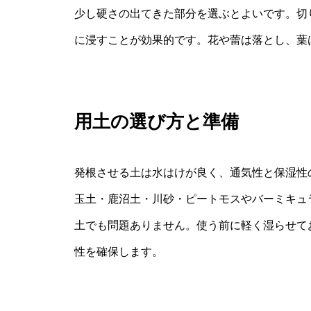
少し硬さの出てきた部分を選ぶとよいです。切
に浸すことが効果的です。花や蕾は落とし、葉
用土の選び方と準備
発根させる土は水はけが良く、通気性と保湿性
玉土・鹿沼土・川砂・ピートモスやバーミキュ
土でも問題ありません。使う前に軽く湿らせて
性を確保します。