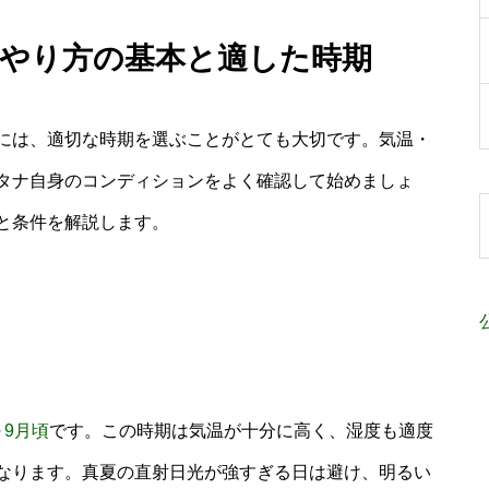
期 やり方の基本と適した時期
には、適切な時期を選ぶことがとても大切です。気温・
タナ自身のコンディションをよく確認して始めましょ
と条件を解説します。
～9月頃
です。この時期は気温が十分に高く、湿度も適度
なります。真夏の直射日光が強すぎる日は避け、明るい