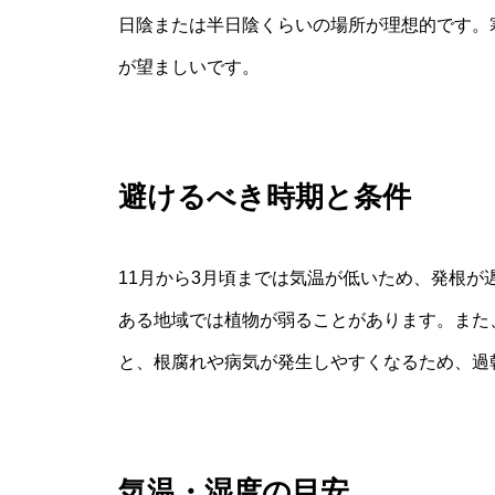
日陰または半日陰くらいの場所が理想的です。
が望ましいです。
避けるべき時期と条件
11月から3月頃までは気温が低いため、発根
ある地域では植物が弱ることがあります。また
と、根腐れや病気が発生しやすくなるため、過
気温・湿度の目安