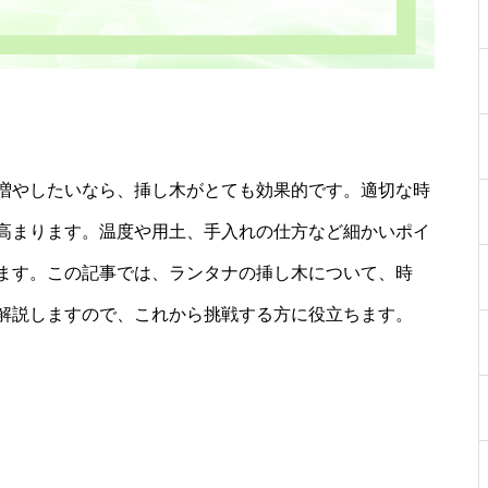
増やしたいなら、挿し木がとても効果的です。適切な時
高まります。温度や用土、手入れの仕方など細かいポイ
ます。この記事では、ランタナの挿し木について、時
解説しますので、これから挑戦する方に役立ちます。