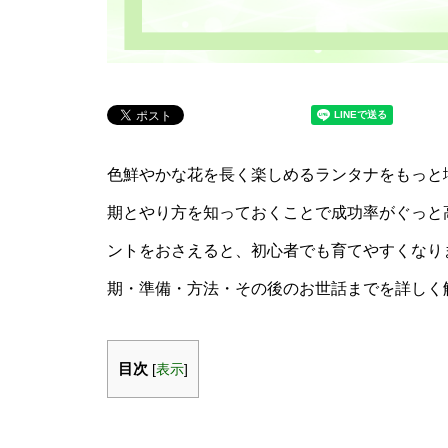
色鮮やかな花を長く楽しめるランタナをもっと
期とやり方を知っておくことで成功率がぐっと
ントをおさえると、初心者でも育てやすくなり
期・準備・方法・その後のお世話までを詳しく
目次
[
表示
]