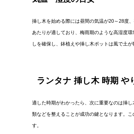
挿し木を始める際には昼間の気温が20～28度、
あたりが適しており、梅雨期のような高湿度環
しを確保し、鉢植えや挿し木ポットは風で土が
ランタナ 挿し木 時期 
適した時期がわかったら、次に重要なのは挿し
類などを整えることが成功の鍵となります。こ
す。