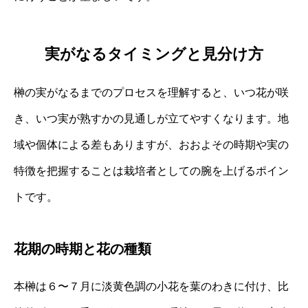
実がなるタイミングと見分け方
榊の実がなるまでのプロセスを理解すると、いつ花が咲
き、いつ実が熟すかの見通しが立てやすくなります。地
域や個体による差もありますが、おおよその時期や実の
特徴を把握することは栽培者としての腕を上げるポイン
トです。
花期の時期と花の種類
本榊は６〜７月に淡黄色調の小花を葉のわきに付け、比