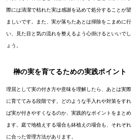
際には清潔で枯れた実は感謝を込めて処分することが望
ましいです。また、実が落ちたあとは掃除をこまめに行
い、見た目と気の流れを整えるよう心掛けるといいでし
ょう。
榊の実を育てるための実践ポイント
理屈として実の付き方や意味を理解したら、あとは実際
に育ててみる段階です。どのような手入れや対策をすれ
ば実が付きやすくなるのか、実践的なポイントをまとめ
ます。庭で地植えする場合も鉢植えの場合も、それぞれ
に合った管理方法があります。