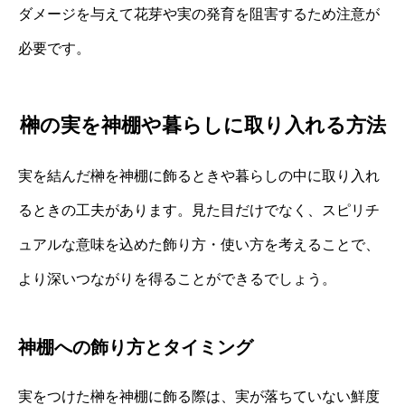
ダメージを与えて花芽や実の発育を阻害するため注意が
必要です。
榊の実を神棚や暮らしに取り入れる方法
実を結んだ榊を神棚に飾るときや暮らしの中に取り入れ
るときの工夫があります。見た目だけでなく、スピリチ
ュアルな意味を込めた飾り方・使い方を考えることで、
より深いつながりを得ることができるでしょう。
神棚への飾り方とタイミング
実をつけた榊を神棚に飾る際は、実が落ちていない鮮度