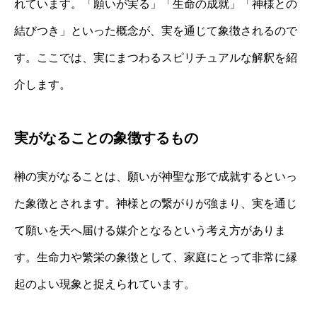
れています。「願いが実る」「生命の成就」「神様との
結びつき」といった概念が、実を通じて象徴されるので
す。ここでは、実にまつわるスピリチュアルな解釈を紹
介します。
実がなることの象徴するもの
榊の実がなることは、願いが神聖な形で成就するといっ
た象徴とされます。神様との繋がりが強まり、実を通じ
て願いを天へ届ける媒介となるという考え方がありま
す。生命力や繁栄の象徴として、家庭にとって非常に縁
起のよい現象と捉えられています。