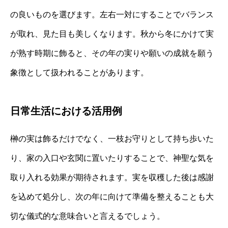
の良いものを選びます。左右一対にすることでバランス
が取れ、見た目も美しくなります。秋から冬にかけて実
が熟す時期に飾ると、その年の実りや願いの成就を願う
象徴として扱われることがあります。
日常生活における活用例
榊の実は飾るだけでなく、一枝お守りとして持ち歩いた
り、家の入口や玄関に置いたりすることで、神聖な気を
取り入れる効果が期待されます。実を収穫した後は感謝
を込めて処分し、次の年に向けて準備を整えることも大
切な儀式的な意味合いと言えるでしょう。