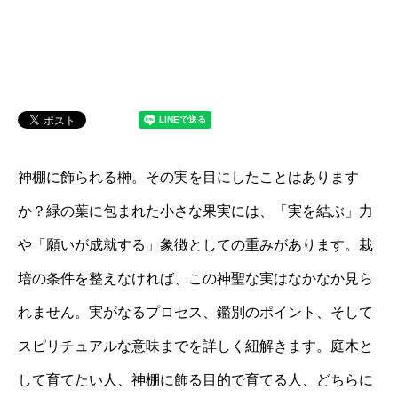
神棚に飾られる榊。その実を目にしたことはあります
か？緑の葉に包まれた小さな果実には、「実を結ぶ」力
や「願いが成就する」象徴としての重みがあります。栽
培の条件を整えなければ、この神聖な実はなかなか見ら
れません。実がなるプロセス、鑑別のポイント、そして
スピリチュアルな意味までを詳しく紐解きます。庭木と
して育てたい人、神棚に飾る目的で育てる人、どちらに