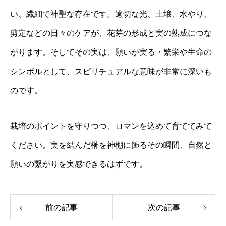
い、繊細で神聖な存在です。適切な光、土壌、水やり、
剪定などの日々のケアが、花芽の形成と実の熟成につな
がります。そしてその実は、願いが実る・繁栄や生命の
シンボルとして、スピリチュアルな意味が非常に深いも
のです。
栽培のポイントを守りつつ、ロマンを込めて育ててみて
ください。実を結んだ榊を神棚に飾るその瞬間、自然と
願いの繋がりを実感できるはずです。
前の記事
次の記事