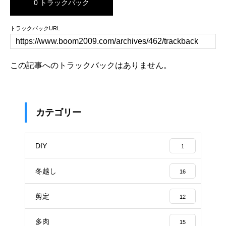
0 トラックバック
トラックバックURL
この記事へのトラックバックはありません。
カテゴリー
DIY
1
冬越し
16
剪定
12
多肉
15