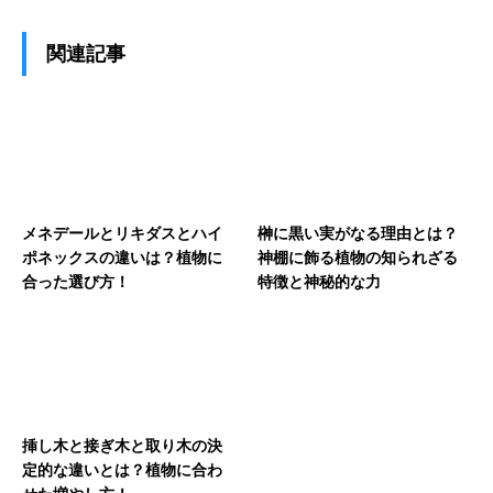
関連記事
メネデールとリキダスとハイ
榊に黒い実がなる理由とは？
ポネックスの違いは？植物に
神棚に飾る植物の知られざる
合った選び方！
特徴と神秘的な力
挿し木と接ぎ木と取り木の決
定的な違いとは？植物に合わ