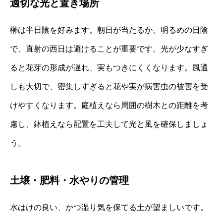
適切な光と置き場所
榊は半日陰を好みます。朝日が当たるか、明るめの日陰
で、直射の西日は避けることが重要です。光が少なすぎ
ると花芽の形成が遅れ、実もつきにくくなります。風通
しも大切で、密集しすぎると花や実が病害虫の被害を受
けやすくなります。庭植えなら周囲の樹木との距離を考
慮し、鉢植えなら配置を工夫して光と風を確保しましょ
う。
土壌・肥料・水やりの管理
水はけの良い、かつ湿り気を保てる土が望ましいです。