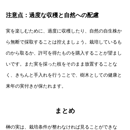
注意点：過度な収穫と自然への配慮
実を楽しむために、過度に収穫したり、自然の自生株か
ら無断で採取することは控えましょう。栽培しているも
のから取るか、許可を得たものを購入することが望まし
いです。また実を採った枝をそのまま放置することな
く、きちんと手入れを行うことで、樹木としての健康と
来年の実付きが保たれます。
まとめ
榊の実は、栽培条件が整わなければ見ることができな