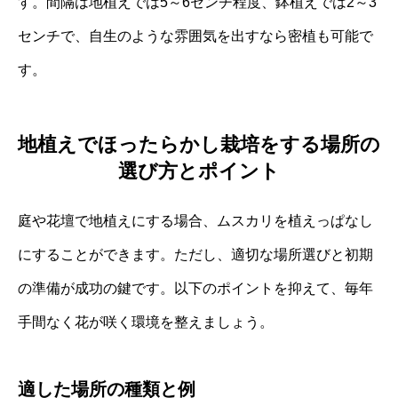
す。間隔は地植えでは5～6センチ程度、鉢植えでは2～3
センチで、自生のような雰囲気を出すなら密植も可能で
す。
地植えでほったらかし栽培をする場所の
選び方とポイント
庭や花壇で地植えにする場合、ムスカリを植えっぱなし
にすることができます。ただし、適切な場所選びと初期
の準備が成功の鍵です。以下のポイントを抑えて、毎年
手間なく花が咲く環境を整えましょう。
適した場所の種類と例