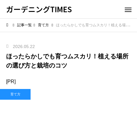
ガーデニングTIMES
記事一覧
育て方
ほったらかしでも育つムスカリ！植える場所の選び方と栽培のコツ
2026.05.22
ほったらかしでも育つムスカリ！植える場所
の選び方と栽培のコツ
[PR]
育て方