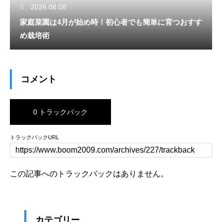
2026.08.08
家庭菜園は4月が始め時！初心者でも簡単に育つおすす
め栽培術
コメント
0 トラックバック
トラックバックURL
この記事へのトラックバックはありません。
カテゴリー