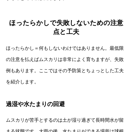
ほったらかしで失敗しないための注意
点と工夫
ほったらかし＝何もしないわけではありません。最低限
の注意を払えばムスカリは非常によく育ちますが、失敗
例もあります。ここではその予防策とちょっとした工夫
を紹介します。
過湿や水たまりの回避
ムスカリが苦手とするのは土が湿り過ぎて長時間水が留
まる状態です。大雨の後、水たまりができる場所は球根