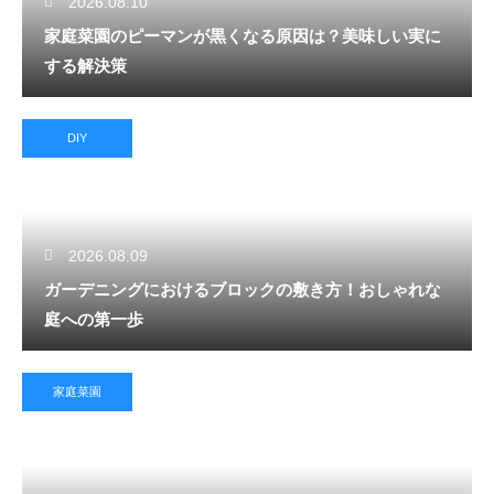
2026.08.10
家庭菜園のピーマンが黒くなる原因は？美味しい実に
する解決策
DIY
2026.08.09
ガーデニングにおけるブロックの敷き方！おしゃれな
庭への第一歩
家庭菜園