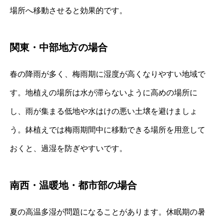
場所へ移動させると効果的です。
関東・中部地方の場合
春の降雨が多く、梅雨期に湿度が高くなりやすい地域で
す。地植えの場所は水が滞らないように高めの場所に
し、雨が集まる低地や水はけの悪い土壌を避けましょ
う。鉢植えでは梅雨期間中に移動できる場所を用意して
おくと、過湿を防ぎやすいです。
南西・温暖地・都市部の場合
夏の高温多湿が問題になることがあります。休眠期の暑