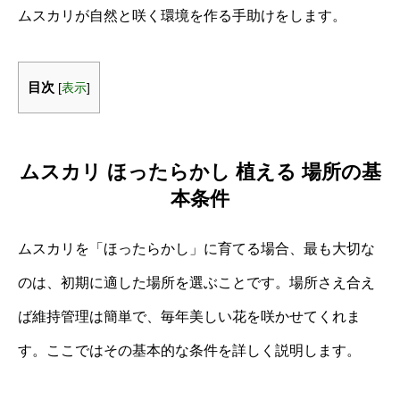
ムスカリが自然と咲く環境を作る手助けをします。
目次
[
表示
]
ムスカリ ほったらかし 植える 場所の基
本条件
ムスカリを「ほったらかし」に育てる場合、最も大切な
のは、初期に適した場所を選ぶことです。場所さえ合え
ば維持管理は簡単で、毎年美しい花を咲かせてくれま
す。ここではその基本的な条件を詳しく説明します。