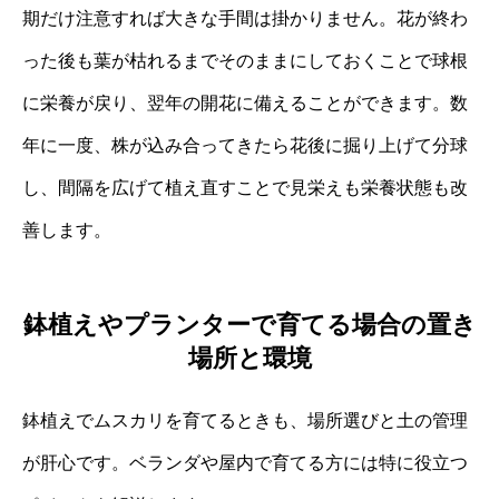
期だけ注意すれば大きな手間は掛かりません。花が終わ
った後も葉が枯れるまでそのままにしておくことで球根
に栄養が戻り、翌年の開花に備えることができます。数
年に一度、株が込み合ってきたら花後に掘り上げて分球
し、間隔を広げて植え直すことで見栄えも栄養状態も改
善します。
鉢植えやプランターで育てる場合の置き
場所と環境
鉢植えでムスカリを育てるときも、場所選びと土の管理
が肝心です。ベランダや屋内で育てる方には特に役立つ