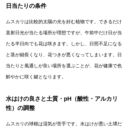
日当たりの条件
ムスカリは比較的太陽の光を好む植物です。できるだけ
直射日光が当たる場所が理想ですが、午前中だけ日が当
たる半日向でも花は咲きます。しかし、日照不足になる
と茎が細長くなり、花つきが悪くなってしまいます。日
当たりと風通しが良い場所を選ぶことが、花が健康で色
鮮やかに咲く鍵となります。
水はけの良さと土質・pH（酸性・アルカリ
性）の調整
ムスカリの球根は湿気が苦手です。水はけが悪い土壌だ