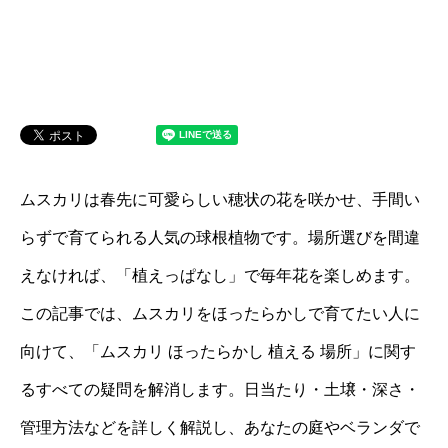
ムスカリは春先に可愛らしい穂状の花を咲かせ、手間い
らずで育てられる人気の球根植物です。場所選びを間違
えなければ、「植えっぱなし」で毎年花を楽しめます。
この記事では、ムスカリをほったらかしで育てたい人に
向けて、「ムスカリ ほったらかし 植える 場所」に関す
るすべての疑問を解消します。日当たり・土壌・深さ・
管理方法などを詳しく解説し、あなたの庭やベランダで