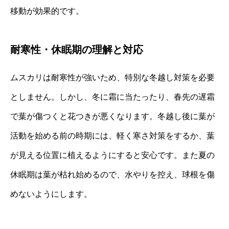
移動が効果的です。
耐寒性・休眠期の理解と対応
ムスカリは耐寒性が強いため、特別な冬越し対策を必要
としません。しかし、冬に霜に当たったり、春先の遅霜
で葉が傷つくと花つきが悪くなります。冬越し後に葉が
活動を始める前の時期には、軽く寒さ対策をするか、葉
が見える位置に植えるようにすると安心です。また夏の
休眠期は葉が枯れ始めるので、水やりを控え、球根を傷
めないようにします。