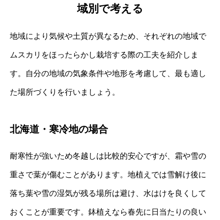
域別で考える
地域により気候や土質が異なるため、それぞれの地域で
ムスカリをほったらかし栽培する際の工夫を紹介しま
す。自分の地域の気象条件や地形を考慮して、最も適し
た場所づくりを行いましょう。
北海道・寒冷地の場合
耐寒性が強いため冬越しは比較的安心ですが、霜や雪の
重さで葉が傷むことがあります。地植えでは雪解け後に
落ち葉や雪の湿気が残る場所は避け、水はけを良くして
おくことが重要です。鉢植えなら春先に日当たりの良い