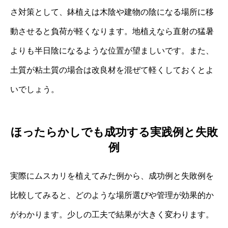
さ対策として、鉢植えは木陰や建物の陰になる場所に移
動させると負荷が軽くなります。地植えなら直射の猛暑
よりも半日陰になるような位置が望ましいです。また、
土質が粘土質の場合は改良材を混ぜて軽くしておくとよ
いでしょう。
ほったらかしでも成功する実践例と失敗
例
実際にムスカリを植えてみた例から、成功例と失敗例を
比較してみると、どのような場所選びや管理が効果的か
がわかります。少しの工夫で結果が大きく変わります。