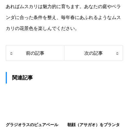
あればムスカリは魅力的に育ちます。あなたの庭やベラ
ンダに合った条件を整え、毎年春にあふれるようなムス
カリの花景色を楽しんでください。
前の記事
次の記事
関連記事
グラジオラスのピュアベール
朝顔（アサガオ）をプランタ