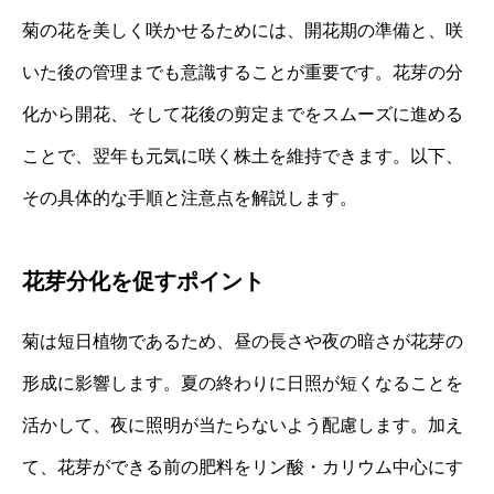
菊の花を美しく咲かせるためには、開花期の準備と、咲
いた後の管理までも意識することが重要です。花芽の分
化から開花、そして花後の剪定までをスムーズに進める
ことで、翌年も元気に咲く株土を維持できます。以下、
その具体的な手順と注意点を解説します。
花芽分化を促すポイント
菊は短日植物であるため、昼の長さや夜の暗さが花芽の
形成に影響します。夏の終わりに日照が短くなることを
活かして、夜に照明が当たらないよう配慮します。加え
て、花芽ができる前の肥料をリン酸・カリウム中心にす