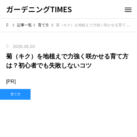
ガーデニングTIMES
記事一覧
育て方
菊（キク）を地植えで力強く咲かせる育て方は？初心者でも失敗しないコツ
2026.06.03
菊（キク）を地植えで力強く咲かせる育て方
は？初心者でも失敗しないコツ
[PR]
育て方