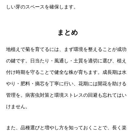
しい芽のスペースを確保します。
まとめ
地植えで菊を育てるには、まず環境を整えることが成功
の鍵です。日当たり・風通し・土質を適切に選び、植え
付け時期を守ることで健全な株が育ちます。成長期は水
やり・肥料・摘芯を丁寧に行い、花期には開花を助ける
管理を。病害虫対策と環境ストレスの回避も忘れてはい
けません。
また、品種選びと増やし方を知っておくことで、長く楽