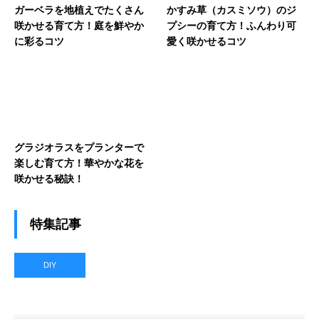
ガーベラを地植えでたくさん
かすみ草（カスミソウ）のジ
咲かせる育て方！庭を鮮やか
プシーの育て方！ふんわり可
に彩るコツ
愛く咲かせるコツ
グラジオラスをプランターで
楽しむ育て方！華やかな花を
咲かせる秘訣！
特集記事
DIY