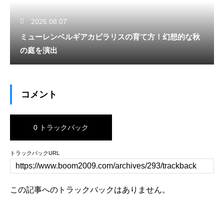
2026.08.07
ミューレンベルギアカピラリスの育て方！幻想的な秋
の庭を演出
コメント
0 トラックバック
トラックバックURL
この記事へのトラックバックはありません。