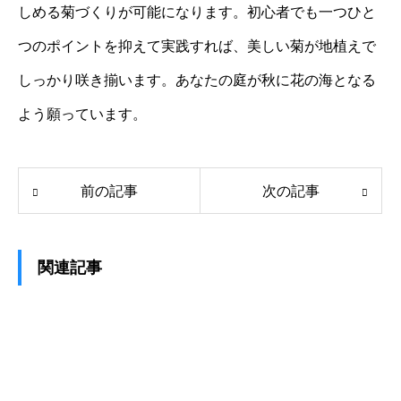
しめる菊づくりが可能になります。初心者でも一つひと
つのポイントを抑えて実践すれば、美しい菊が地植えで
しっかり咲き揃います。あなたの庭が秋に花の海となる
よう願っています。
前の記事
次の記事
関連記事