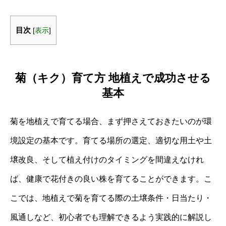
目次
[
表示
]
菊（キク）育て方 地植えで成功させる
基本
菊を地植えで育てる場合、まず押さえておきたいのが環
境設定の基本です。育てる場所の選定、適切な用土や土
壌改良、そして植え付けのタイミングを間違えなけれ
ば、健康で花付きの良い株を育てることができます。こ
こでは、地植えで菊を育てる際の土壌条件・日当たり・
風通しなど、初心者でも理解できるよう実践的に解説し