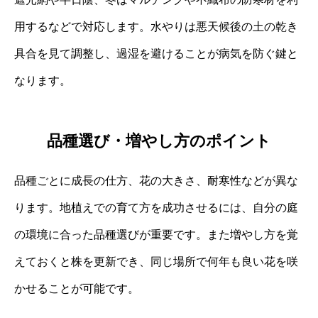
用するなどで対応します。水やりは悪天候後の土の乾き
具合を見て調整し、過湿を避けることが病気を防ぐ鍵と
なります。
品種選び・増やし方のポイント
品種ごとに成長の仕方、花の大きさ、耐寒性などが異な
ります。地植えでの育て方を成功させるには、自分の庭
の環境に合った品種選びが重要です。また増やし方を覚
えておくと株を更新でき、同じ場所で何年も良い花を咲
かせることが可能です。