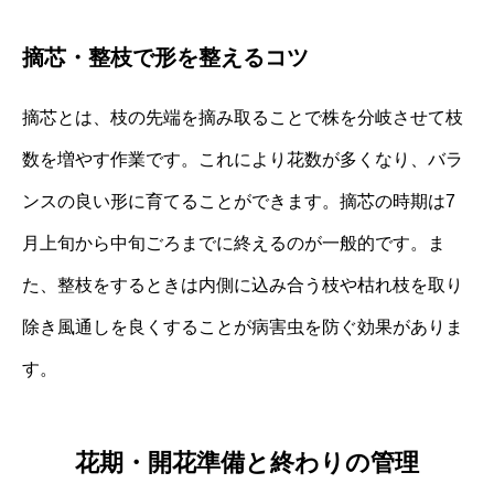
摘芯・整枝で形を整えるコツ
摘芯とは、枝の先端を摘み取ることで株を分岐させて枝
数を増やす作業です。これにより花数が多くなり、バラ
ンスの良い形に育てることができます。摘芯の時期は7
月上旬から中旬ごろまでに終えるのが一般的です。ま
た、整枝をするときは内側に込み合う枝や枯れ枝を取り
除き風通しを良くすることが病害虫を防ぐ効果がありま
す。
花期・開花準備と終わりの管理