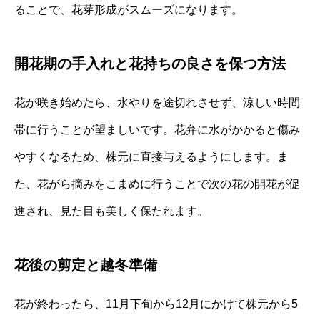
ることで、花芽形成がスムーズになります。
開花期の手入れと花持ちの良さを保つ方法
花が咲き始めたら、水やりを途切れさせず、涼しい時間
帯に行うことが望ましいです。花弁に水がかかると傷み
やすくなるため、株元に直接与えるようにします。ま
た、花がら摘みをこまめに行うことで次の花の開花が促
進され、見た目も美しく保たれます。
花後の剪定と越冬準備
花が終わったら、11月下旬から12月にかけて株元から5