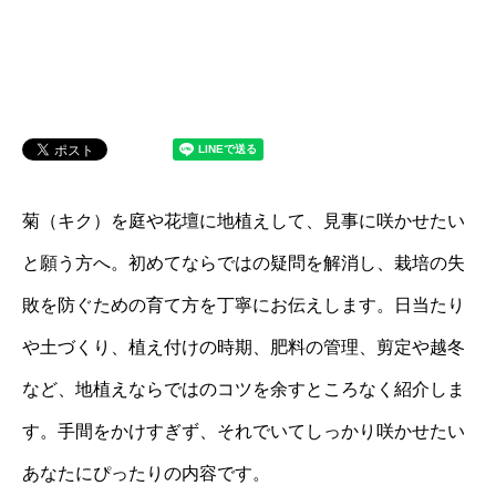
菊（キク）を庭や花壇に地植えして、見事に咲かせたい
と願う方へ。初めてならではの疑問を解消し、栽培の失
敗を防ぐための育て方を丁寧にお伝えします。日当たり
や土づくり、植え付けの時期、肥料の管理、剪定や越冬
など、地植えならではのコツを余すところなく紹介しま
す。手間をかけすぎず、それでいてしっかり咲かせたい
あなたにぴったりの内容です。