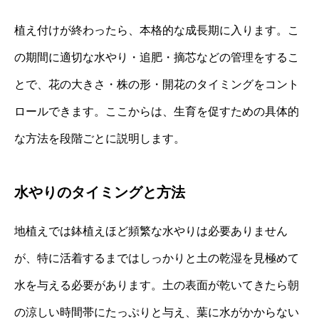
植え付けが終わったら、本格的な成長期に入ります。こ
の期間に適切な水やり・追肥・摘芯などの管理をするこ
とで、花の大きさ・株の形・開花のタイミングをコント
ロールできます。ここからは、生育を促すための具体的
な方法を段階ごとに説明します。
水やりのタイミングと方法
地植えでは鉢植えほど頻繁な水やりは必要ありません
が、特に活着するまではしっかりと土の乾湿を見極めて
水を与える必要があります。土の表面が乾いてきたら朝
の涼しい時間帯にたっぷりと与え、葉に水がかからない