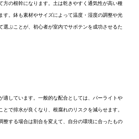
て方の根幹になります。土は乾きやすく通気性が高い種
ます。鉢も素材やサイズによって温度・湿度の調整や光
て選ぶことが、初心者が室内でサボテンを成功させるた
が適しています。一般的な配合としては、パーライトや
ことで排水が良くなり、根腐れのリスクを減らせます。
調整する場合は割合を変えて、自分の環境に合ったもの