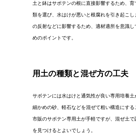
土と鉢はサボテンの根に直接影響するため、育
類を選び、水はけが悪いと根腐れを引き起こし
の反射などに影響するため、適材適所を意識し
めのポイントです。
用土の種類と混ぜ方の工夫
サボテンには水はけと通気性が良い専用培養土
細かめの砂、軽石などを混ぜて粗い構造にする
市販のサボテン専用土が手軽ですが、混ぜ土で
を見つけるとよいでしょう。