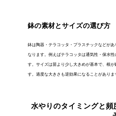
鉢の素材とサイズの選び方
鉢は陶器・テラコッタ・プラスチックなどがあ
なります。例えばテラコッタは通気性・保水性
す。サイズは苗より少し大きめが基本で、根が
す。過度な大きさも逆効果になることがありま
水やりのタイミングと頻