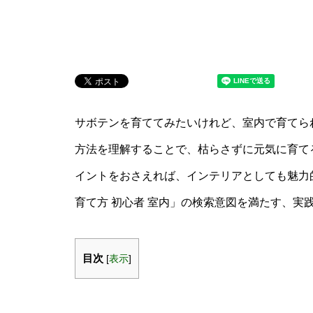
サボテンを育ててみたいけれど、室内で育てら
方法を理解することで、枯らさずに元気に育て
イントをおさえれば、インテリアとしても魅力
育て方 初心者 室内」の検索意図を満たす、実
目次
[
表示
]