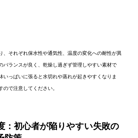
り、それぞれ保水性や通気性、温度の変化への耐性が異
のバランスが良く、乾燥し過ぎず管理しやすい素材で
鉢いっぱいに張ると水切れや蒸れが起きやすくなりま
すので注意してください。
度：初心者が陥りやすい失敗の