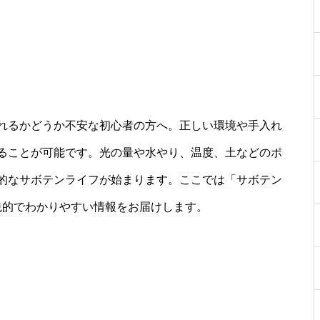
れるかどうか不安な初心者の方へ。正しい環境や手入れ
ることが可能です。光の量や水やり、温度、土などのポ
的なサボテンライフが始まります。ここでは「サボテン
践的でわかりやすい情報をお届けします。