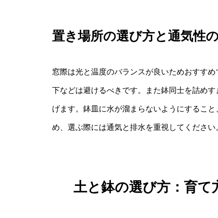
置き場所の選び方と通気性
窓際は光と温度のバランスが良いためおすすめ
下などは避けるべきです。また鉢同士を詰めす
げます。鉢皿に水が溜まらないようにすること
め、選ぶ際には通気と排水を重視してください
土と鉢の選び方：育て