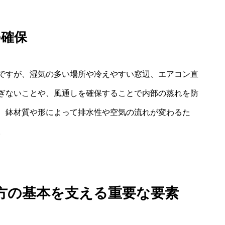
の確保
ですが、湿気の多い場所や冷えやすい窓辺、エアコン直
ぎないことや、風通しを確保することで内部の蒸れを防
、鉢材質や形によって排水性や空気の流れが変わるた
。
方の基本を支える重要な要素