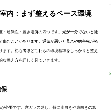
者 室内：まず整えるベース環境
度・通気性・置き場所の四つです。光が十分でないと徒
で傷むことがあります。通気が悪いと蒸れや病害虫が発
ります。初心者ほどこれらの環境基準をしっかりと整え
的な整え方を詳しく見ていきます。
確保
光が必要です。窓ガラス越し、特に南向きや東向きの窓