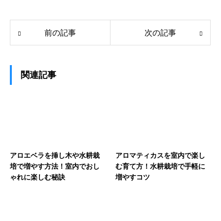
前の記事
次の記事
関連記事
アロエベラを挿し木や水耕栽
アロマティカスを室内で楽し
培で増やす方法！室内でおし
む育て方！水耕栽培で手軽に
ゃれに楽しむ秘訣
増やすコツ