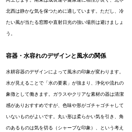
北西は静かな気を保つために適しています。ただし、冷
たい風が当たる窓際や直射日光の強い場所は避けましょ
う。
容器・水容れのデザインと風水の関係
水耕容器のデザインによって風水の印象が変わります。
水が見えることで「水の要素」が強まり、浄化や流れの
象徴として働きます。ガラスやクリアな素材の器は清潔
感がありおすすめですが、色味や形がゴチャゴチャして
いないものがよいです。丸い形は柔らかい気を引き、角
のあるものは気を切る（シャープな印象）、という考え