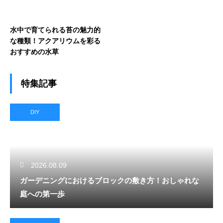
水中で育てられる苔の魅力的
な種類！アクアリウムを彩る
おすすめの水草
特集記事
DIY
2026.08.09
ガーデニングにおけるブロックの敷き方！おしゃれな
庭への第一歩