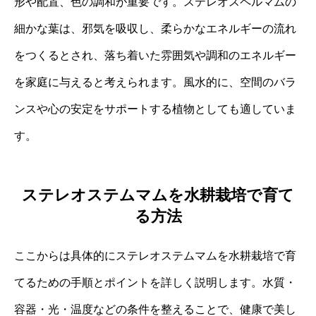
形や配置、色の調和が重要です。ステレオスペルマムの
細かな葉は、邪気を吸収し、柔らかなエネルギーの流れ
をつくるとされ、落ち着いた雰囲気や調和のエネルギー
を家庭に与えると考えられます。風水的に、空間のバラ
ンスや心の安定をサポートする植物としても適していま
す。
ステレオステムマムを水耕栽培で育て
る方法
ここからは具体的にステレオステムマムを水耕栽培で育
てるための手順とポイントを詳しく説明します。水質・
容器・光・温度などの条件を整えることで、健康で美し