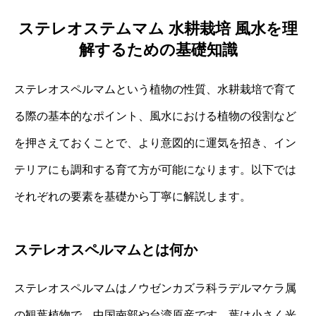
ステレオステムマム 水耕栽培 風水を理
解するための基礎知識
ステレオスペルマムという植物の性質、水耕栽培で育て
る際の基本的なポイント、風水における植物の役割など
を押さえておくことで、より意図的に運気を招き、イン
テリアにも調和する育て方が可能になります。以下では
それぞれの要素を基礎から丁寧に解説します。
ステレオスペルマムとは何か
ステレオスペルマムはノウゼンカズラ科ラデルマケラ属
の観葉植物で、中国南部や台湾原産です。葉は小さく光