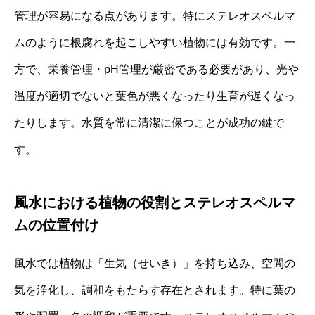
管理が容易になる点があります。特にステレオスペルマ
ムのように根腐れを起こしやすい植物には有効です。一
方で、栄養管理・pH管理が厳密である必要があり、光や
温度が適切でないと葉色が悪くなったり生育が遅くなっ
たりします。水質を常に清潔に保つことが成功の鍵で
す。
風水における植物の役割とステレオスペルマ
ムの位置付け
風水では植物は「生気（せいき）」を持ち込み、空間の
気を浄化し、調和をもたらす存在とされます。特に葉の