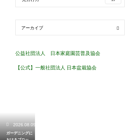
アーカイブ
公益社団法人 日本家庭園芸普及協会
【公式】一般社団法人 日本盆栽協会
2026.08.09
ガーデニングに
おけるブロック