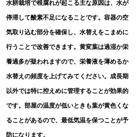
水耕栽培で根腐れが起こる主な原因は、水が
停滞して酸素不足になることです。容器の空
気取り込む部分を確保し、水替えをこまめに
行うことで改善できます。黄変葉は過湿か栄
養過多が疑われますので、栄養液を薄めるか
水替えの頻度を上げてみてください。成長期
以外では特に控えめに管理することが効果的
です。部屋の温度が低いときも葉が黄色くな
ることがあるので、最低気温を保つことが予
防になります。