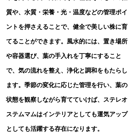
質や、水質・栄養・光・温度などの管理ポイ
ントを押さえることで、健全で美しい株に育
てることができます。風水的には、置き場所
や容器選び、葉の手入れを丁寧にすること
で、気の流れを整え、浄化と調和をもたらし
ます。季節の変化に応じた管理を行い、葉の
状態を観察しながら育てていけば、ステレオ
ステムマムはインテリアとしても運気アップ
としても活躍する存在になります。