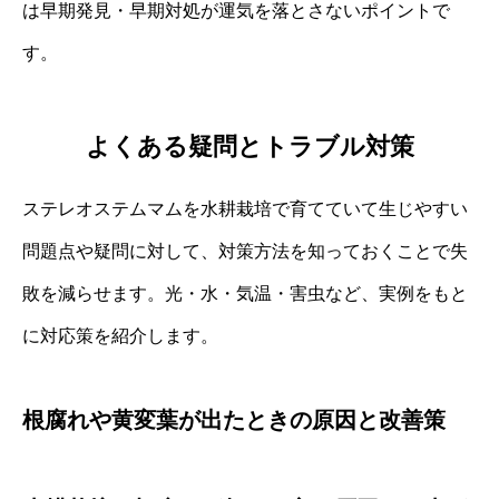
は早期発見・早期対処が運気を落とさないポイントで
す。
よくある疑問とトラブル対策
ステレオステムマムを水耕栽培で育てていて生じやすい
問題点や疑問に対して、対策方法を知っておくことで失
敗を減らせます。光・水・気温・害虫など、実例をもと
に対応策を紹介します。
根腐れや黄変葉が出たときの原因と改善策