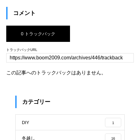
コメント
0 トラックバック
トラックバックURL
この記事へのトラックバックはありません。
カテゴリー
DIY
1
冬越し
16