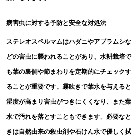
病害虫に対する予防と安全な対処法
ステレオスペルマムはハダニやアブラムシな
どの害虫に襲われることがあり、水耕栽培で
も葉の裏側や節まわりを定期的にチェックす
ることが重要です。霧吹きで葉水を与えると
湿度が高まり害虫がつきにくくなり、また葉
水で汚れを落とすこともできます。必要なと
きは自然由来の殺虫剤や石けん水で優しく拭