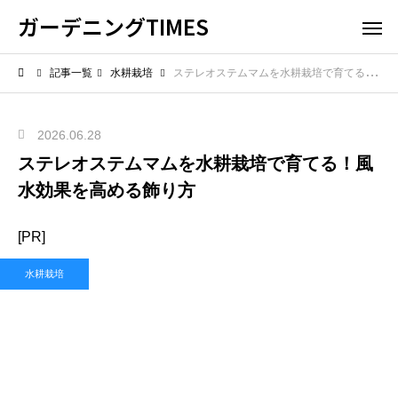
ガーデニングTIMES
記事一覧
水耕栽培
ステレオステムマムを水耕栽培で育てる！風水効果を高める飾り方
2026.06.28
ステレオステムマムを水耕栽培で育てる！風
水効果を高める飾り方
[PR]
水耕栽培