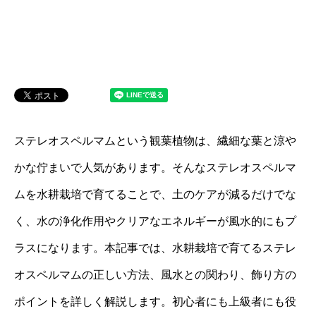
ステレオスペルマムという観葉植物は、繊細な葉と涼や
かな佇まいで人気があります。そんなステレオスペルマ
ムを水耕栽培で育てることで、土のケアが減るだけでな
く、水の浄化作用やクリアなエネルギーが風水的にもプ
ラスになります。本記事では、水耕栽培で育てるステレ
オスペルマムの正しい方法、風水との関わり、飾り方の
ポイントを詳しく解説します。初心者にも上級者にも役