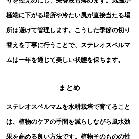
りを控えめにし、栄養液も薄めます。気温が
極端に下がる場所や冷たい風が直接当たる場
所は避けて管理します。こうした季節の切り
替えを丁寧に行うことで、ステレオスペルマ
ムは一年を通じて美しい状態を保ちます。
まとめ
ステレオスペルマムを水耕栽培で育てること
は、植物のケアの手間を減らしながら風水効
果を高める良い方法です。植物そのものの性