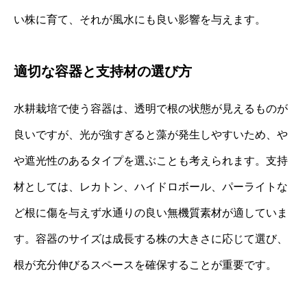
い株に育て、それが風水にも良い影響を与えます。
適切な容器と支持材の選び方
水耕栽培で使う容器は、透明で根の状態が見えるものが
良いですが、光が強すぎると藻が発生しやすいため、や
や遮光性のあるタイプを選ぶことも考えられます。支持
材としては、レカトン、ハイドロボール、パーライトな
ど根に傷を与えず水通りの良い無機質素材が適していま
す。容器のサイズは成長する株の大きさに応じて選び、
根が充分伸びるスペースを確保することが重要です。