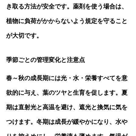
き取る方法が安全です。薬剤を使う場合は、
植物に負荷がかからないよう規定を守ること
が大切です。
季節ごとの管理変化と注意点
春～秋の成長期には光・水・栄養すべてを意
欲的に与え、葉のツヤと生育を促します。夏
期は直射光と高温を避け、遮光と換気に気を
つけます。冬期は成長が緩やかになり、水や