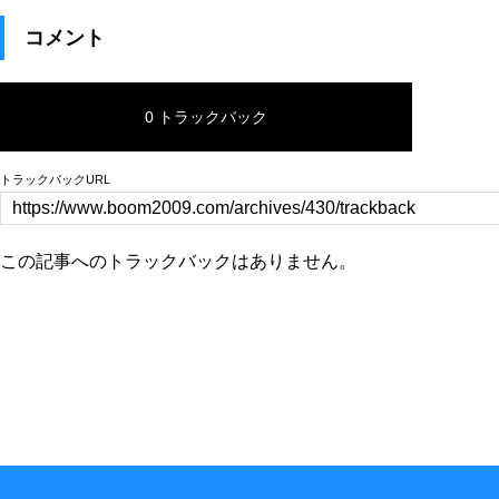
コメント
0 トラックバック
トラックバックURL
この記事へのトラックバックはありません。