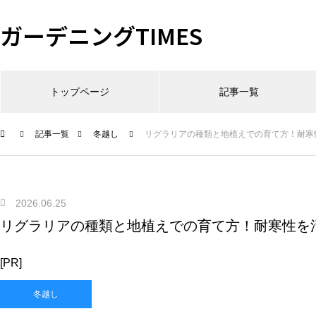
ガーデニングTIMES
トップページ
記事一覧
記事一覧
冬越し
リグラリアの種類と地植えでの育て方！耐寒
2026.06.25
リグラリアの種類と地植えでの育て方！耐寒性を
[PR]
冬越し