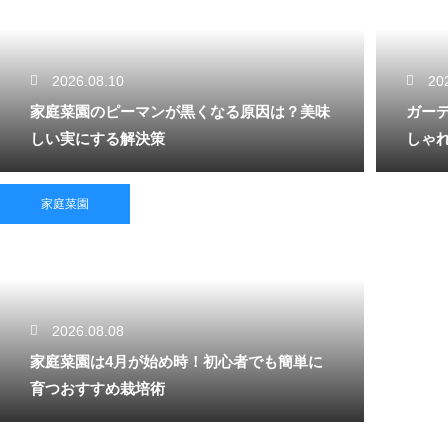
2026.08.10
20
家庭菜園のピーマンが黒くなる原因は？美味
ガー
しい実にする解決策
しゃ
家庭菜園
2026.08.08
家庭菜園は4月が始め時！初心者でも簡単に
育つおすすめ栽培術