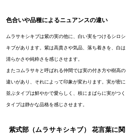
色合いや品種によるニュアンスの違い
ムラサキシキブは紫の実の他に、白い実をつけるシロシ
キブがあります。紫は高貴さや気品、落ち着きを、白は
清らかさや純粋さを感じさせます。
またコムラサキと呼ばれる仲間では実の付き方や樹高の
違いがあり、それによって印象が変わります。実が密に
並ぶタイプは鮮やかで愛らしく、枝にまばらに実がつく
タイプは静かな品格を感じさせます。
紫式部（ムラサキシキブ） 花言葉に関