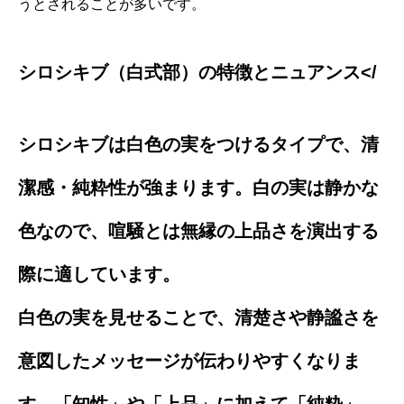
うとされることが多いです。
シロシキブ（白式部）の特徴とニュアンス</
シロシキブは白色の実をつけるタイプで、清
潔感・純粋性が強まります。白の実は静かな
色なので、喧騒とは無縁の上品さを演出する
際に適しています。
白色の実を見せることで、清楚さや静謐さを
意図したメッセージが伝わりやすくなりま
す。「知性」や「上品」に加えて「純粋」