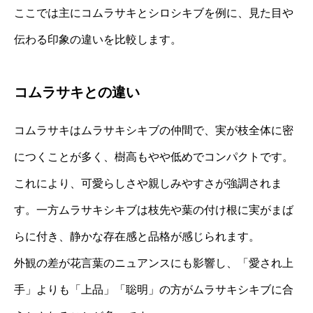
ここでは主にコムラサキとシロシキブを例に、見た目や
伝わる印象の違いを比較します。
コムラサキとの違い
コムラサキはムラサキシキブの仲間で、実が枝全体に密
につくことが多く、樹高もやや低めでコンパクトです。
これにより、可愛らしさや親しみやすさが強調されま
す。一方ムラサキシキブは枝先や葉の付け根に実がまば
らに付き、静かな存在感と品格が感じられます。
外観の差が花言葉のニュアンスにも影響し、「愛され上
手」よりも「上品」「聡明」の方がムラサキシキブに合