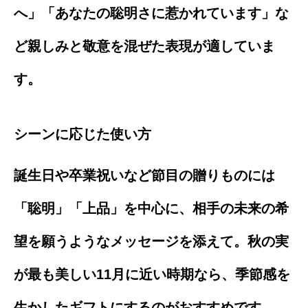
へ」「あなたの聡明さに惹かれています」な
ど親しみと敬意を混ぜた表現が適していま
す。
シーンに応じた使い方
誕生日や卒業祝いなど節目の贈りものには
「聡明」「上品」を中心に、相手の未来の希
望を願うようなメッセージを添えて。秋の実
が最も美しい11月に近い時期なら、季節感を
生かしたギフトにするのがおすすめです。