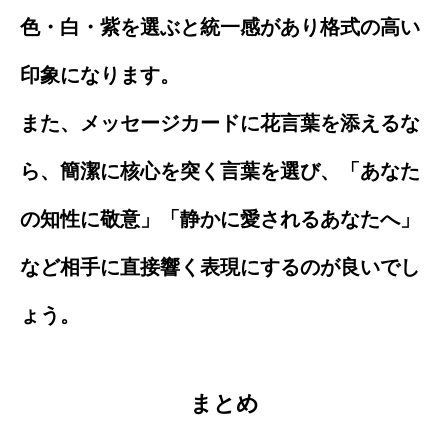
色・白・紫を選ぶと統一感があり格式の高い
印象になります。
また、メッセージカードに花言葉を添えるな
ら、簡潔に核心を突く言葉を選び、「あなた
の知性に敬意」「静かに愛されるあなたへ」
など相手に直接響く表現にするのが良いでし
ょう。
まとめ