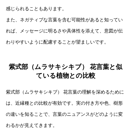
感じられることもあります。
また、ネガティブな言葉を含む可能性があると知ってい
れば、メッセージに明るさや具体性を添えて、意図が伝
わりやすいように配慮することが望ましいです。
紫式部（ムラサキシキブ） 花言葉と似
ている植物との比較
紫式部（ムラサキシキブ） 花言葉の理解を深めるために
は、近縁種との比較が有効です。実の付き方や色、樹形
の違いを知ることで、言葉のニュアンスがどのように変
わるかが見えてきます。