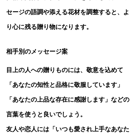
セージの語調や添える花材を調整すると、よ
り心に残る贈り物になります。
相手別のメッセージ案
目上の人への贈りものには、敬意を込めて
「あなたの知性と品格に敬服しています」
「あなたの上品な存在に感謝します」などの
言葉を使うと良いでしょう。
友人や恋人には「いつも愛され上手なあなた