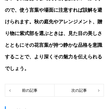
ので、使う言葉や場面に注意すれば誤解を避
けられます。秋の庭先やアレンジメント、贈
り物に紫式部を選ぶときは、見た目の美しさ
とともにその花言葉が持つ静かな品格を意識
することで、より深くその魅力を伝えられる
でしょう。
前の記事
次の記事