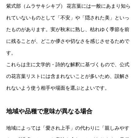
紫式部（ムラサキシキブ） 花言葉には一般にあまり知ら
れていないものとして「不安」や「隠された美」といっ
たものがあります。実が秋末に熟し、枯れゆく季節を前
に残ることが、どこか儚さや切なさを感じさせるためで
す。
これらは主に文学的・詩的な解釈に基づくもので、公式
の花言葉リストには含まれないことが多いため、誤解さ
れないよう使う相手や場面を選ぶとよいです。
地域や品種で意味が異なる場合
地域によっては「愛され上手」の代わりに「親しみやす