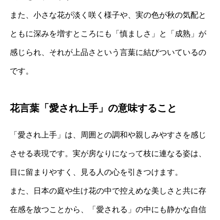
また、小さな花が淡く咲く様子や、実の色が秋の気配と
ともに深みを増すところにも「慎ましさ」と「成熟」が
感じられ、それが上品さという言葉に結びついているの
です。
花言葉「愛され上手」の意味すること
「愛され上手」は、周囲との調和や親しみやすさを感じ
させる表現です。実が房なりになって枝に連なる姿は、
目に留まりやすく、見る人の心を引きつけます。
また、日本の庭や生け花の中で控えめな美しさと共に存
在感を放つことから、「愛される」の中にも静かな自信