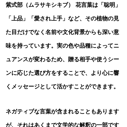
紫式部（ムラサキシキブ） 花言葉は「聡明」
「上品」「愛され上手」など、その植物の見
た目だけでなく名前や文化背景からも深い意
味を持っています。実の色や品種によってニ
ュアンスが変わるため、贈る相手や使うシー
ンに応じた選び方をすることで、より心に響
くメッセージとして活かすことができます。
ネガティブな言葉が含まれることもあります
が、それはあくまで文学的な解釈の一部です