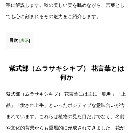
寧に解説します。秋の美しい実を眺めながら、言葉とし
ても心に刻まれるその魅力をご紹介します。
目次
[
表示
]
紫式部（ムラサキシキブ） 花言葉とは
何か
紫式部（ムラサキシキブ） 花言葉には主に「聡明」「上
品」「愛され上手」といったポジティブな意味合いが含
まれています。これらは植物の見た目だけでなく、名前
や文化的背景からも重層的に形成されてきました。花が