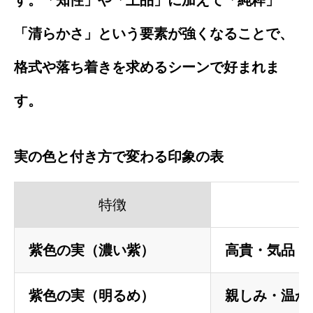
「清らかさ」という要素が強くなることで、
格式や落ち着きを求めるシーンで好まれま
す。
実の色と付き方で変わる印象の表
特徴
紫色の実（濃い紫）
高貴・気品・
紫色の実（明るめ）
親しみ・温か