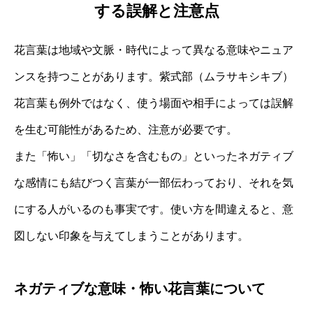
する誤解と注意点
花言葉は地域や文脈・時代によって異なる意味やニュア
ンスを持つことがあります。紫式部（ムラサキシキブ）
花言葉も例外ではなく、使う場面や相手によっては誤解
を生む可能性があるため、注意が必要です。
また「怖い」「切なさを含むもの」といったネガティブ
な感情にも結びつく言葉が一部伝わっており、それを気
にする人がいるのも事実です。使い方を間違えると、意
図しない印象を与えてしまうことがあります。
ネガティブな意味・怖い花言葉について