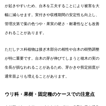
が起きやすいため、台木を工夫することにより被害を大
幅に減らせます。実付きや収穫期間の安定性も向上し、
管理次第で葉の色つや・果実の硬さ・耐暑性なども改善
されることがあります。
ただしナス科植物は接ぎ木部分の相性や台木の樹勢調整
が特に重要です。台木の芽が伸びてしまうと穂木の実の
生長が損なわれることがあるため、芽かきや剪定頻度が
通常苗よりも増えることがあります。
ウリ科・果樹・固定種のケースでの注意点