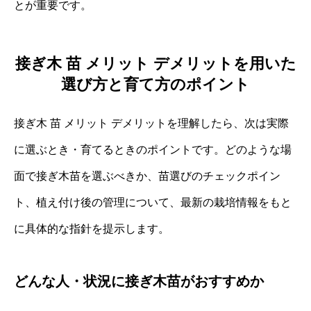
とが重要です。
接ぎ木 苗 メリット デメリットを用いた
選び方と育て方のポイント
接ぎ木 苗 メリット デメリットを理解したら、次は実際
に選ぶとき・育てるときのポイントです。どのような場
面で接ぎ木苗を選ぶべきか、苗選びのチェックポイン
ト、植え付け後の管理について、最新の栽培情報をもと
に具体的な指針を提示します。
どんな人・状況に接ぎ木苗がおすすめか