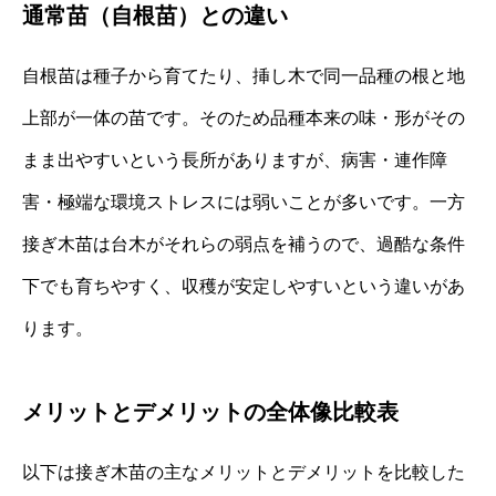
通常苗（自根苗）との違い
自根苗は種子から育てたり、挿し木で同一品種の根と地
上部が一体の苗です。そのため品種本来の味・形がその
まま出やすいという長所がありますが、病害・連作障
害・極端な環境ストレスには弱いことが多いです。一方
接ぎ木苗は台木がそれらの弱点を補うので、過酷な条件
下でも育ちやすく、収穫が安定しやすいという違いがあ
ります。
メリットとデメリットの全体像比較表
以下は接ぎ木苗の主なメリットとデメリットを比較した