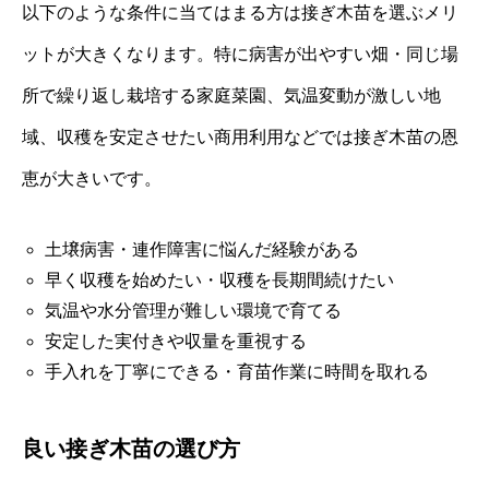
以下のような条件に当てはまる方は接ぎ木苗を選ぶメリ
ットが大きくなります。特に病害が出やすい畑・同じ場
所で繰り返し栽培する家庭菜園、気温変動が激しい地
域、収穫を安定させたい商用利用などでは接ぎ木苗の恩
恵が大きいです。
土壌病害・連作障害に悩んだ経験がある
早く収穫を始めたい・収穫を長期間続けたい
気温や水分管理が難しい環境で育てる
安定した実付きや収量を重視する
手入れを丁寧にできる・育苗作業に時間を取れる
良い接ぎ木苗の選び方