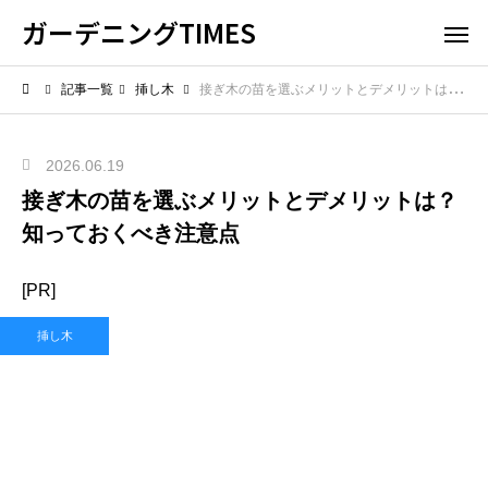
ガーデニングTIMES
記事一覧
挿し木
接ぎ木の苗を選ぶメリットとデメリットは？知っておくべき注意点
2026.06.19
接ぎ木の苗を選ぶメリットとデメリットは？
知っておくべき注意点
[PR]
挿し木