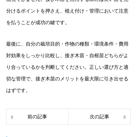
分けるポイントを押さえ、植え付け・管理において注意
を払うことが成功の鍵です。
最後に、自分の栽培目的・作物の種類・環境条件・費用
対効果をしっかり比較し、接ぎ木苗・自根苗どちらがよ
り合っているかを判断してください。正しい選び方と適
切な管理で、接ぎ木苗のメリットを最大限に引き出せる
はずです。
前の記事
次の記事