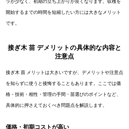
ラが少なく、初期の立ち上がりが良くなります。収穫を
開始するまでの時間を短縮したい方には大きなメリット
です。
接ぎ木 苗 デメリットの具体的な内容と
注意点
接ぎ木 苗 メリットは大きいですが、デメリットや注意点
を知らずに使うと後悔することもあります。ここでは価
格・技術・相性・管理の手間・苗選びのポイントなど、
具体的に押さえておくべき問題点を解説します。
価格・初期コストが高い