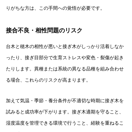
りがちな方は、この手間への覚悟が必要です。
接合不良・相性問題のリスク
台木と穂木の相性が悪いと接ぎ木がしっかり活着しなか
ったり、接ぎ目部分で生育ストレスや変色・裂傷が起き
たりします。異種または系統の異なる品種を組み合わせ
る場合、これらのリスクが高まります。
加えて気温・季節・養分条件が不適切な時期に接ぎ木を
試みると成功率が下がります。接ぎ木適期を守ること、
湿度温度を管理できる環境で行うこと、経験を重ねるこ