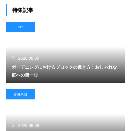
特集記事
DIY
2026.08.09
ガーデニングにおけるブロックの敷き方！おしゃれな
庭への第一歩
家庭菜園
2026.08.08