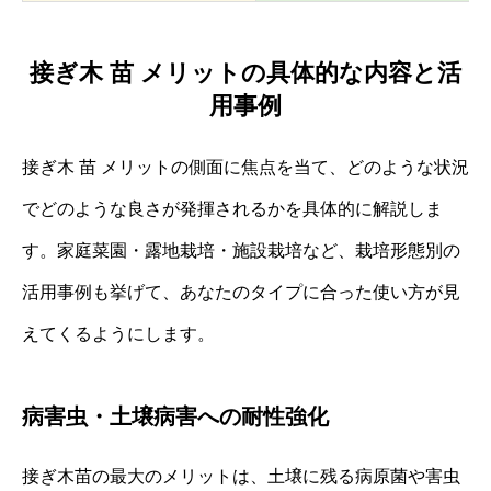
接ぎ木 苗 メリットの具体的な内容と活
用事例
接ぎ木 苗 メリットの側面に焦点を当て、どのような状況
でどのような良さが発揮されるかを具体的に解説しま
す。家庭菜園・露地栽培・施設栽培など、栽培形態別の
活用事例も挙げて、あなたのタイプに合った使い方が見
えてくるようにします。
病害虫・土壌病害への耐性強化
接ぎ木苗の最大のメリットは、土壌に残る病原菌や害虫