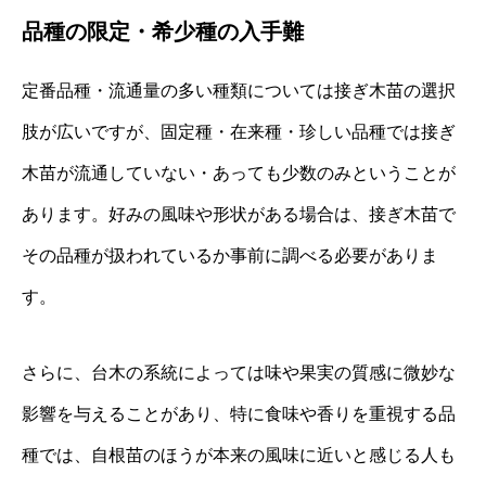
品種の限定・希少種の入手難
定番品種・流通量の多い種類については接ぎ木苗の選択
肢が広いですが、固定種・在来種・珍しい品種では接ぎ
木苗が流通していない・あっても少数のみということが
あります。好みの風味や形状がある場合は、接ぎ木苗で
その品種が扱われているか事前に調べる必要がありま
す。
さらに、台木の系統によっては味や果実の質感に微妙な
影響を与えることがあり、特に食味や香りを重視する品
種では、自根苗のほうが本来の風味に近いと感じる人も