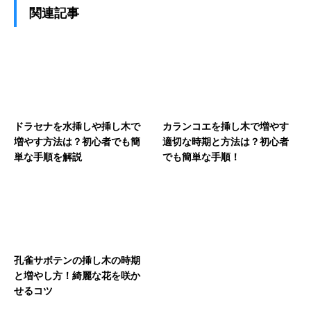
関連記事
ドラセナを水挿しや挿し木で
カランコエを挿し木で増やす
増やす方法は？初心者でも簡
適切な時期と方法は？初心者
単な手順を解説
でも簡単な手順！
孔雀サボテンの挿し木の時期
と増やし方！綺麗な花を咲か
せるコツ