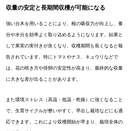
収量の安定と長期間収穫が可能になる
強い台木を用いることにより、根の吸収力が向上し、養
分や水分を効率よく取り込めるようになります。結果と
して果実の実付きが良くなり、収穫期間も長くなると報
告されています。特にトマトやナス、キュウリなどで
は、花の咲き方や排卵の安定性が高まり、最終的な収量
に大きな差が出ることがあります。
また環境ストレス（高温・低温・乾燥）に強くなること
で、生育サイクルが整いやすく、早出し栽培などにも適
応できます。これにより収穫開始が早まり、栽培全体の