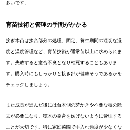
多いです。
育苗技術と管理の手間がかかる
接ぎ木苗は接合部分の処理、固定、養生期間の適切な湿
度と温度管理など、育苗技術が通常苗以上に求められま
す。失敗すると癒合不良となり枯死することもありま
す。購入時にもしっかりと接ぎ部が健康そうであるかを
チェックしましょう。
また成長が進んだ後には台木側の芽かきや不要な枝の除
去が必要になり、穂木の発育を妨げないように管理する
ことが大切です。特に家庭菜園で手入れ頻度が少なくな