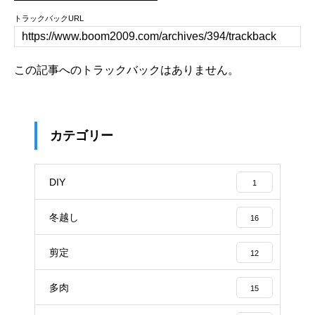
トラックバックURL
この記事へのトラックバックはありません。
カテゴリー
DIY
1
冬越し
16
剪定
12
多肉
15