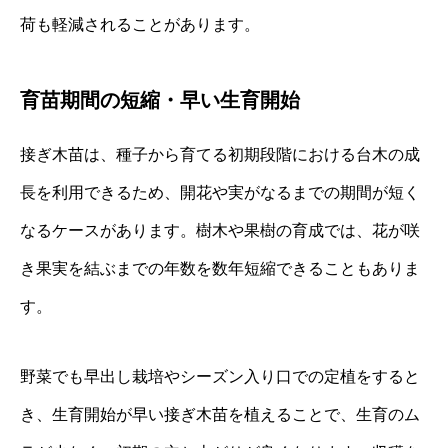
荷も軽減されることがあります。
育苗期間の短縮・早い生育開始
接ぎ木苗は、種子から育てる初期段階における台木の成
長を利用できるため、開花や実がなるまでの期間が短く
なるケースがあります。樹木や果樹の育成では、花が咲
き果実を結ぶまでの年数を数年短縮できることもありま
す。
野菜でも早出し栽培やシーズン入り口での定植をすると
き、生育開始が早い接ぎ木苗を植えることで、生育のム