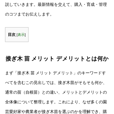
説していきます。最新情報を交えて、購入・育成・管理
のコツまでお伝えします。
目次
[
表示
]
接ぎ木 苗 メリット デメリットとは何か
まず「接ぎ木 苗 メリット デメリット」のキーワードす
べてを含むこの見出しでは、接ぎ木苗がそもそも何か、
通常の苗（自根苗）との違い、メリットとデメリットの
全体像について整理します。これにより、なぜ多くの園
芸愛好家や農業者が接ぎ木苗を選ぶのかを理解でき、購