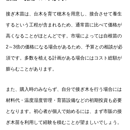
接ぎ木苗は、台木を育て穂木を用意し、接合させて養生
するという工程が含まれるため、通常苗に比べて価格が
高くなることがほとんどです。市場によっては自根苗の
2～3倍の価格になる場合があるため、予算との相談が必
須です。多数を植える計画がある場合にはコスト総額が
膨らむことがあります。
また、購入時のみならず、自分で接ぎ木を行う場合には
材料代・温度湿度管理・育苗設備などの初期投資も必要
となります。初心者が個人で始めるには、まず市販の接
ぎ木苗を利用して経験を積むことが望ましいでしょう。