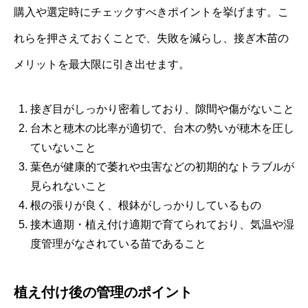
購入や選定時にチェックすべきポイントを挙げます。こ
れらを押さえておくことで、失敗を減らし、接ぎ木苗の
メリットを最大限に引き出せます。
接ぎ目がしっかり密着しており、隙間や傷がないこと
台木と穂木の比率が適切で、台木の勢いが穂木を圧し
ていないこと
葉色が健康的で萎れや虫害などの初期的なトラブルが
見られないこと
根の張りが良く、根鉢がしっかりしているもの
接木適期・植え付け適期で育てられており、気温や湿
度管理がなされている苗であること
植え付け後の管理のポイント