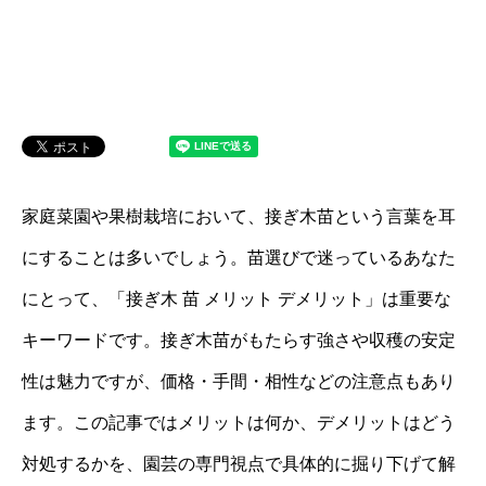
家庭菜園や果樹栽培において、接ぎ木苗という言葉を耳
にすることは多いでしょう。苗選びで迷っているあなた
にとって、「接ぎ木 苗 メリット デメリット」は重要な
キーワードです。接ぎ木苗がもたらす強さや収穫の安定
性は魅力ですが、価格・手間・相性などの注意点もあり
ます。この記事ではメリットは何か、デメリットはどう
対処するかを、園芸の専門視点で具体的に掘り下げて解