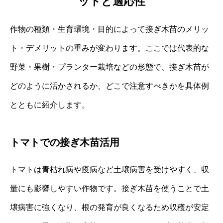
ットと適応性
作物の種類・生育環境・目的によって接ぎ木苗のメリッ
ト・デメリットの重みが変わります。ここでは代表的な
野菜・果樹・プランター栽培などの形態で、接ぎ木苗が
どのように活かされるか、どこで注意すべきかを具体例
とともに紹介します。
トマトでの接ぎ木苗活用
トマトは青枯れ病や疫病など土壌病害を受けやすく、収
量にも影響しやすい作物です。接ぎ木苗を使うことで土
壌病害に強くなり、根の発育が良くなるため収穫が安定